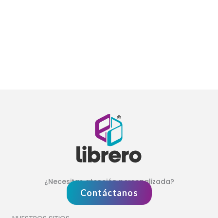
¿Necesitas atención personalizada?
Contáctanos