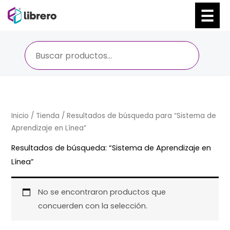
Ir
al
contenido
Inicio
/
Tienda
/ Resultados de búsqueda para “Sistema de
Aprendizaje en Línea”
Resultados de búsqueda: “Sistema de Aprendizaje en
Línea”
No se encontraron productos que
concuerden con la selección.