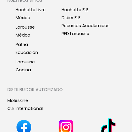
NUESTROS SITIOS
Hachette Livre
Hachette FLE
México
Didier FLE
Recursos Académicos
Larousse
RED Larousse
México
Patria
Educación
Larousse
Cocina
DISTRIBUIDOR AUTORIZADO
Moleskine
CLE International