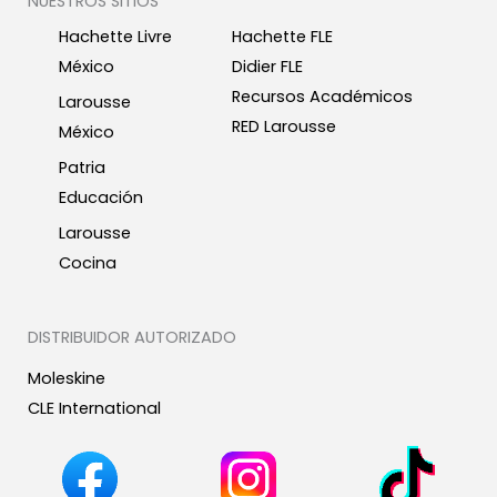
NUESTROS SITIOS
Hachette Livre
Hachette FLE
México
Didier FLE
Recursos Académicos
Larousse
RED Larousse
México
Patria
Educación
Larousse
Cocina
DISTRIBUIDOR AUTORIZADO
Moleskine
CLE International