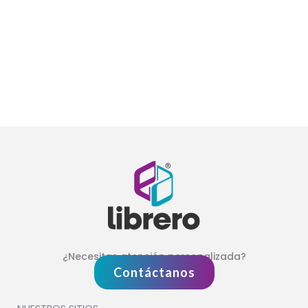
¿Necesitas atención personalizada?
Contáctanos