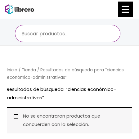
Ir
al
contenido
Inicio
/
Tienda
/ Resultados de búsqueda para “ciencias
económico-administrativas”
Resultados de búsqueda: “ciencias económico-
administrativas”
No se encontraron productos que
concuerden con la selección.