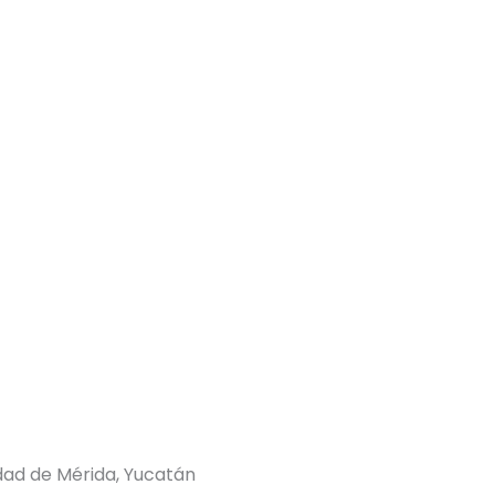
udad de Mérida, Yucatán