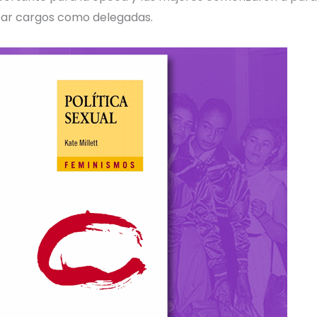
upar cargos como delegadas.