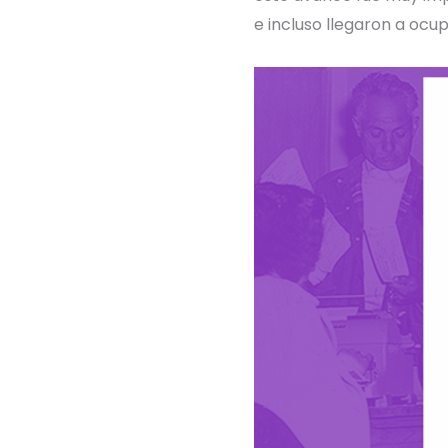
e incluso llegaron a oc