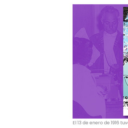
El 13 de enero de 1916 t