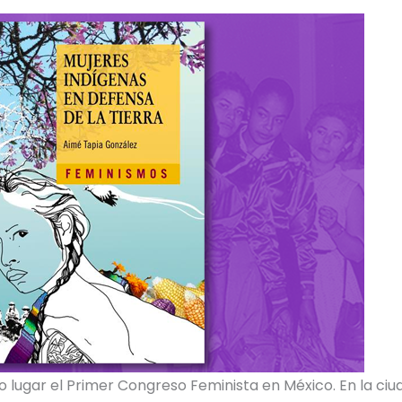
uvo lugar el Primer Congreso Feminista en México. En la ci