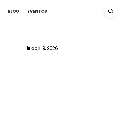
BLOG
EVENTOS
abril 9, 2026