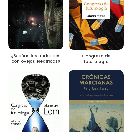
¿Sueñan los androides
Congreso de
con ovejas eléctricas?
futurología