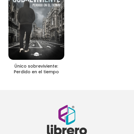
Único sobreviviente:
Perdido en el tiempo