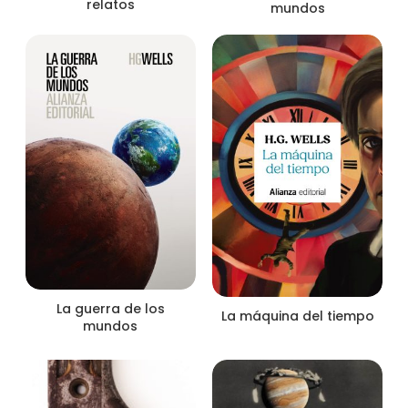
relatos
mundos
La guerra de los
La máquina del tiempo
mundos