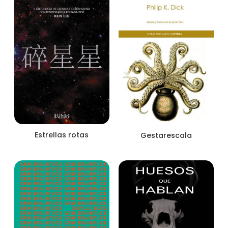
Estrellas rotas
Gestarescala