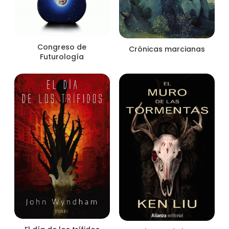
Congreso de
Crónicas marcianas
Futurología