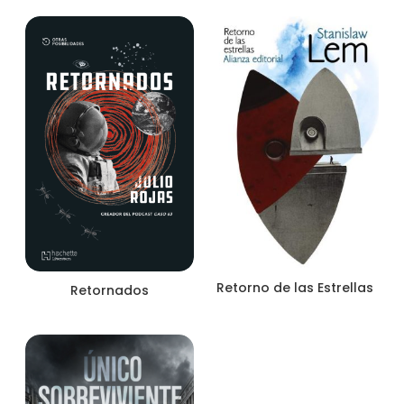
Retorno de las Estrellas
Retornados