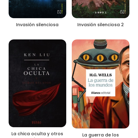
Invasión silenciosa 2
Invasión silenciosa
La chica oculta y otros
La guerra de los