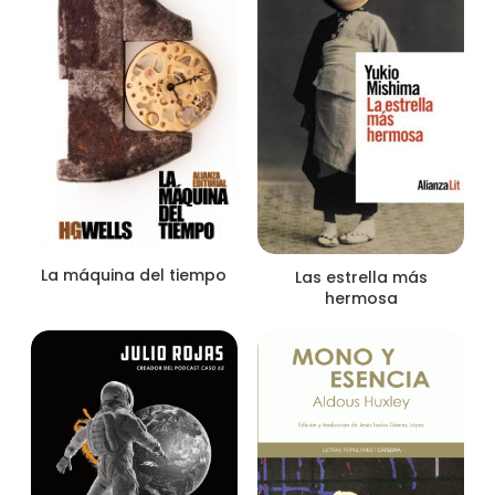
La máquina del tiempo
Las estrella más
hermosa