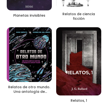
Relatos de ciencia
Planetas invisibles
ficción
Relatos de otro mundo.
Una antología de
cuentos clásicos de
Relatos, 1
ciencia ficción