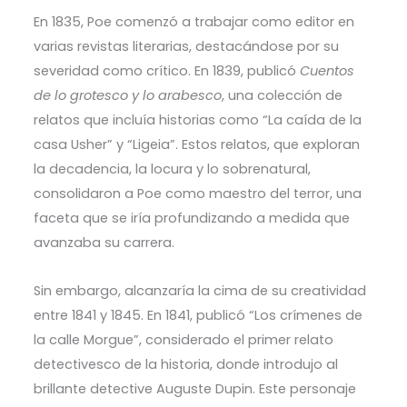
En 1835, Poe comenzó a trabajar como editor en
varias revistas literarias, destacándose por su
severidad como crítico. En 1839, publicó
Cuentos
de lo grotesco y lo arabesco
, una colección de
relatos que incluía historias como “La caída de la
casa Usher” y “Ligeia”. Estos relatos, que exploran
la decadencia, la locura y lo sobrenatural,
consolidaron a Poe como maestro del terror, una
faceta que se iría profundizando a medida que
avanzaba su carrera.
Sin embargo, alcanzaría la cima de su creatividad
entre 1841 y 1845. En 1841, publicó “Los crímenes de
la calle Morgue”, considerado el primer relato
detectivesco de la historia, donde introdujo al
brillante detective Auguste Dupin. Este personaje