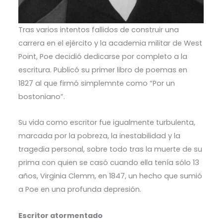
Tras varios intentos fallidos de construir una
carrera en el ejército y la academia militar de West
Point, Poe decidió dedicarse por completo a la
escritura. Publicó su primer libro de poemas en
1827 al que firmó simplemnte como “Por un
bostoniano”.
Su vida como escritor fue igualmente turbulenta,
marcada por la pobreza, la inestabilidad y la
tragedia personal, sobre todo tras la muerte de su
prima con quien se casó cuando ella tenía sólo 13
años, Virginia Clemm, en 1847, un hecho que sumió
a Poe en una profunda depresión.
Escritor atormentado