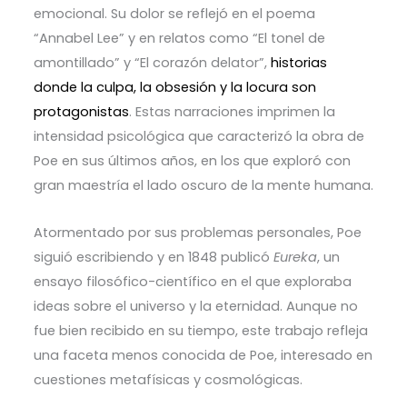
emocional. Su dolor se reflejó en el poema
“Annabel Lee” y en relatos como “El tonel de
amontillado” y “El corazón delator”,
historias
donde la culpa, la obsesión y la locura son
protagonistas
. Estas narraciones imprimen la
intensidad psicológica que caracterizó la obra de
Poe en sus últimos años, en los que exploró con
gran maestría el lado oscuro de la mente humana.
Atormentado por sus problemas personales, Poe
siguió escribiendo y en 1848 publicó
Eureka
, un
ensayo filosófico-científico en el que exploraba
ideas sobre el universo y la eternidad. Aunque no
fue bien recibido en su tiempo, este trabajo refleja
una faceta menos conocida de Poe, interesado en
cuestiones metafísicas y cosmológicas.