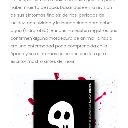
haber muerto de rabia, basándose en la revisión
de sus síntomas finales: delirios, períodos de
lucidez, agresividad y la incapacidad para beber
agua (hidrofobia). Aunque no existen registros que
confirmen alguna mordedura de animal, la rabia
era una enfermedad poco comprendida en la
época y sus síntomas coinciden con los que el
escritor mostró antes de morir.