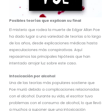
Posibles teorías que explican su final
El misterio que rodea la muerte de Edgar Allan Poe
ha dado lugar a una variedad de teorías a lo largo
de los años, desde explicaciones médicas hasta
especulaciones más conspirativas. Aquí
repasamos las principales hipótesis que han
intentado arrojar luz sobre este caso.
Intoxicación por alcohol
Una de las teorías más populares sostiene que
Poe murió debido a complicaciones relacionadas
con el alcohol. Durante su vida, el escritor tuvo
problemas con el consumo de alcohol, lo que llevó
a muchos a suponer que una intoxicación