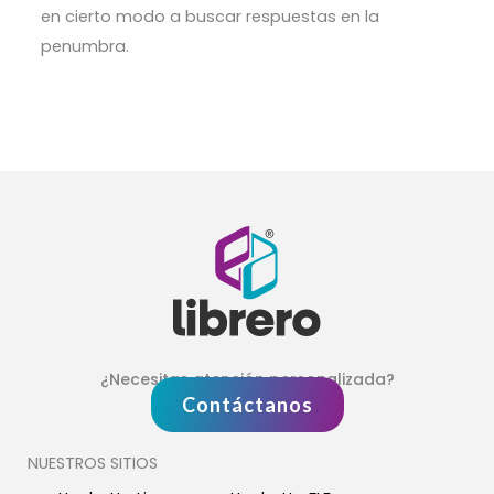
en cierto modo a buscar respuestas en la
penumbra.
¿Necesitas atención personalizada?
Contáctanos
NUESTROS SITIOS