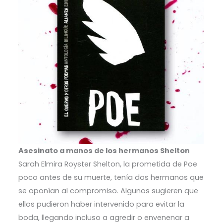
Asesinato a manos de los hermanos Shelton
Sarah Elmira Royster Shelton, la prometida de Poe
poco antes de su muerte, tenía dos hermanos que
se oponían al compromiso. Algunos sugieren que
ellos pudieron haber intervenido para evitar la
boda, llegando incluso a agredir o envenenar a