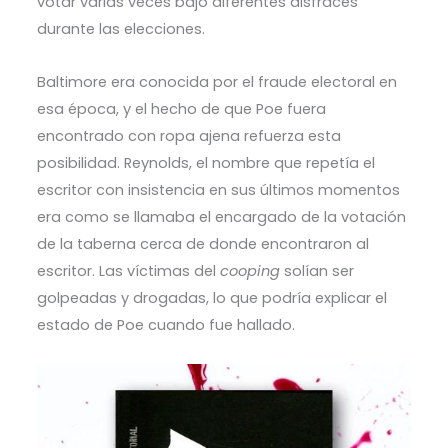
votar varias veces bajo diferentes disfraces
durante las elecciones.
Baltimore era conocida por el fraude electoral en
esa época, y el hecho de que Poe fuera
encontrado con ropa ajena refuerza esta
posibilidad. Reynolds, el nombre que repetía el
escritor con insistencia en sus últimos momentos
era como se llamaba el encargado de la votación
de la taberna cerca de donde encontraron al
escritor. Las víctimas del
cooping
solían ser
golpeadas y drogadas, lo que podría explicar el
estado de Poe cuando fue hallado.