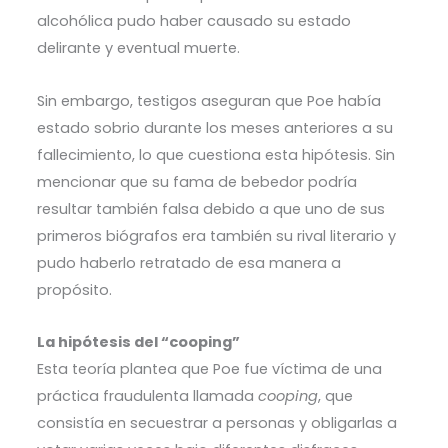
alcohólica pudo haber causado su estado
delirante y eventual muerte.
Sin embargo, testigos aseguran que Poe había
estado sobrio durante los meses anteriores a su
fallecimiento, lo que cuestiona esta hipótesis. Sin
mencionar que su fama de bebedor podría
resultar también falsa debido a que uno de sus
primeros biógrafos era también su rival literario y
pudo haberlo retratado de esa manera a
propósito.
La hipótesis del “cooping”
Esta teoría plantea que Poe fue víctima de una
práctica fraudulenta llamada
cooping
, que
consistía en secuestrar a personas y obligarlas a