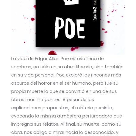
La vida de Edgar Allan Poe estuvo llena de
sombras, no sólo en su obra literaria, sino también
en su vida personal. Poe exploró los rincones más
oscuros del horror en el ser humano, pero fue su
propia muerte la que se convirtió en una de sus
obras más intrigantes. A pesar de las
explicaciones propuestas, el misterio persiste,
evocando la misma atmósfera perturbadora que
impregna sus relatos. Al final, su muerte, como su
obra, nos obliga a mirar hacia lo desconocido, y