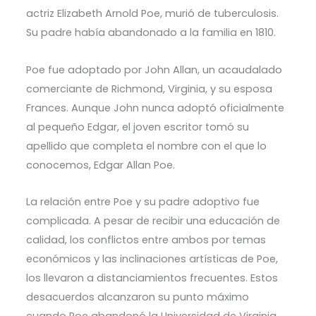
actriz Elizabeth Arnold Poe, murió de tuberculosis.
Su padre había abandonado a la familia en 1810.
Poe fue adoptado por John Allan, un acaudalado
comerciante de Richmond, Virginia, y su esposa
Frances. Aunque John nunca adoptó oficialmente
al pequeño Edgar, el joven escritor tomó su
apellido que completa el nombre con el que lo
conocemos, Edgar Allan Poe.
La relación entre Poe y su padre adoptivo fue
complicada. A pesar de recibir una educación de
calidad, los conflictos entre ambos por temas
económicos y las inclinaciones artísticas de Poe,
los llevaron a distanciamientos frecuentes. Estos
desacuerdos alcanzaron su punto máximo