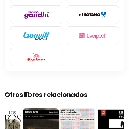
Otros libros relacionados