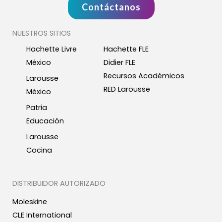
Contáctanos
NUESTROS SITIOS
Hachette Livre
Hachette FLE
México
Didier FLE
Recursos Académicos
Larousse
RED Larousse
México
Patria
Educación
Larousse
Cocina
DISTRIBUIDOR AUTORIZADO
Moleskine
CLE International