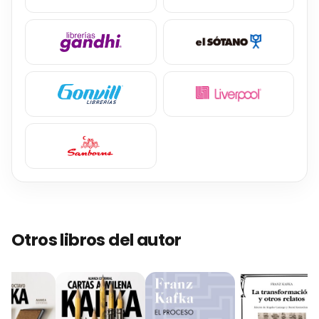
Otros libros del autor