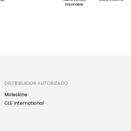
razonable
DISTRIBUIDOR AUTORIZADO
Moleskine
CLE International