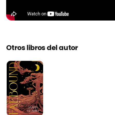
Otros libros del autor