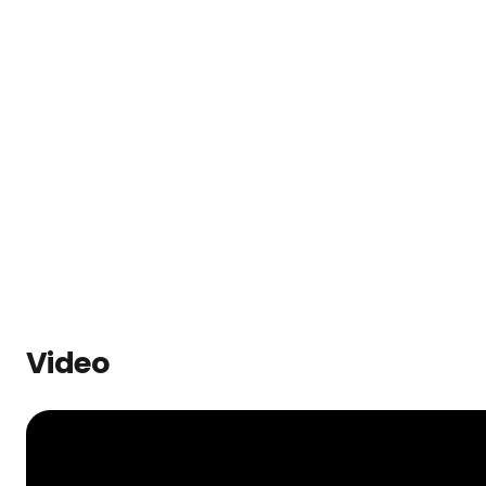
Video