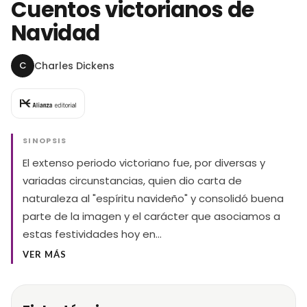
Cuentos victorianos de
Navidad
C
Charles Dickens
SINOPSIS
El extenso periodo victoriano fue, por diversas y
variadas circunstancias, quien dio carta de
naturaleza al "espíritu navideño" y consolidó buena
parte de la imagen y el carácter que asociamos a
estas festividades hoy en…
VER MÁS