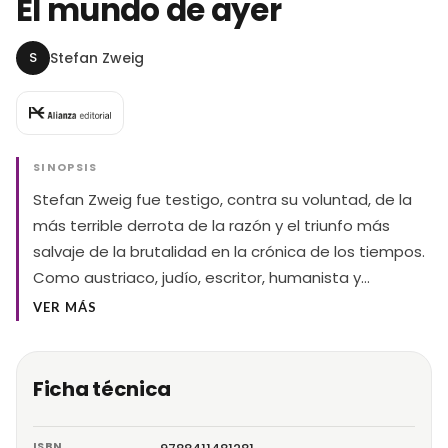
El mundo de ayer
S
Stefan Zweig
SINOPSIS
Stefan Zweig fue testigo, contra su voluntad, de la
más terrible derrota de la razón y el triunfo más
salvaje de la brutalidad en la crónica de los tiempos.
Como austriaco, judío, escritor, humanista y…
VER MÁS
Ficha técnica
ISBN