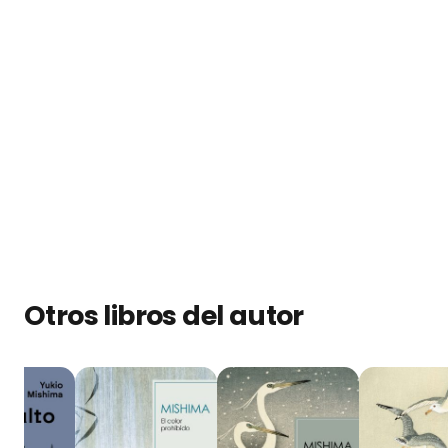
Otros libros del autor