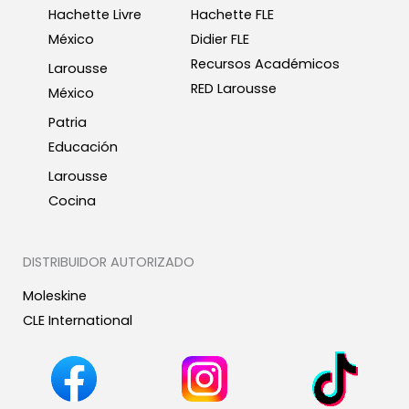
Hachette Livre
Hachette FLE
México
Didier FLE
Recursos Académicos
Larousse
RED Larousse
México
Patria
Educación
Larousse
Cocina
DISTRIBUIDOR AUTORIZADO
Moleskine
CLE International