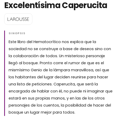
Excelentísima Caperucita
SINOPSIS
Este libro del Hematocrítico nos explica que la
sociedad no se construye a base de deseos sino con
la colaboración de todos. Un misterioso personaje
llegó al bosque. Pronto corre el rumor de que es el
mismísimo Genio de la lámpara maravillosa, así que
los habitantes del lugar deciden reunirse para hacer
una lista de peticiones. Caperucita, que será la
encargada de hablar con él, no puede ni imaginar que
estará en sus propias manos, y en las de los otros
personajes de los cuentos, la posibilidad de hacer del
bosque un lugar mejor para todos.