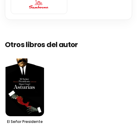
Otros libros del autor
El Señor Presidente