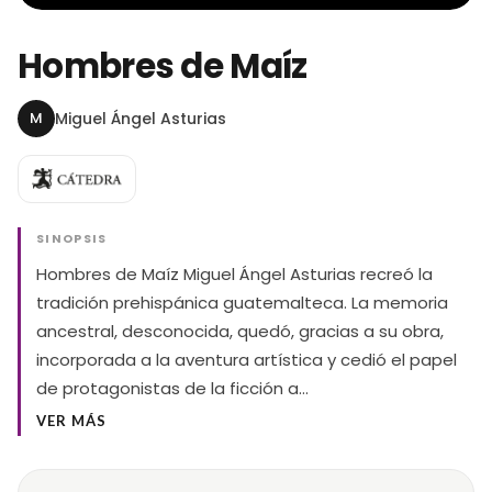
Hombres de Maíz
M
Miguel Ángel Asturias
SINOPSIS
Hombres de Maíz Miguel Ángel Asturias recreó la
tradición prehispánica guatemalteca. La memoria
ancestral, desconocida, quedó, gracias a su obra,
incorporada a la aventura artística y cedió el papel
de protagonistas de la ficción a…
VER MÁS