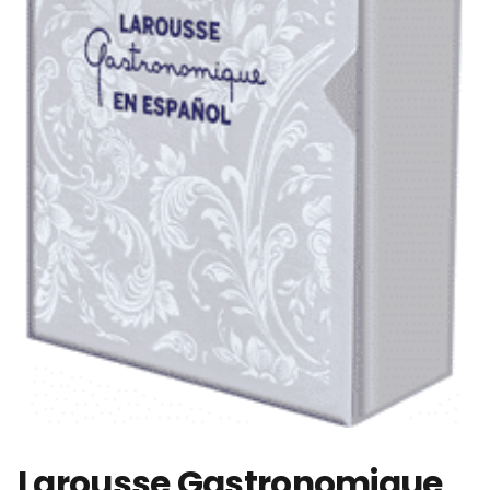
Larousse Gastronomique