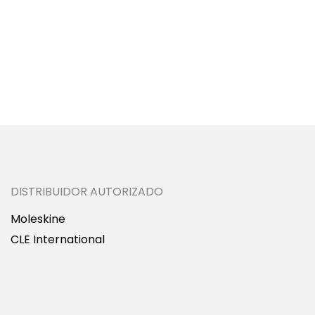
 en
DISTRIBUIDOR AUTORIZADO
Moleskine
CLE International