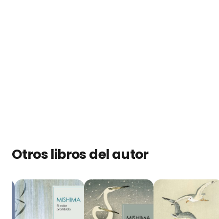
Otros libros del autor