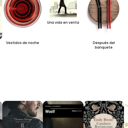
Una vida en venta
L
Vestidos de noche
Después del
banquete