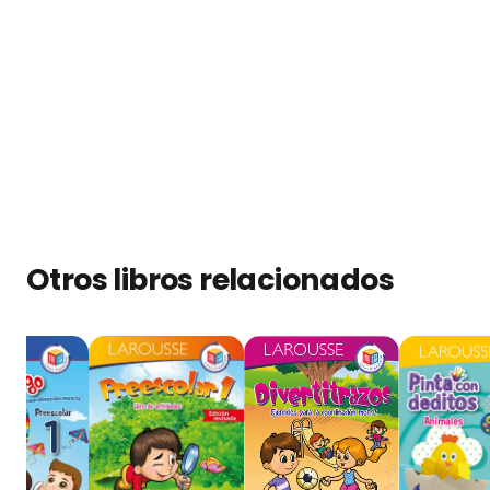
Otros libros relacionados