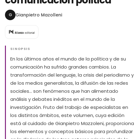
comunicación política
G
Gianpietro Mazolleni
SINOPSIS
En los últimos años el mundo de la política y de su
comunicación ha sufrido grandes cambios. La
transformación del lenguaje, la crisis del periodismo y
de los medios generalistas, la difusión de las redes
sociales... son fenómenos que han alimentado
análisis y debates inéditos en el mundo de la
investigación. Fruto del trabajo de especialistas en
los distintos ámbitos, este volumen, cuya edición
está al cuidado de Gianpietro Mazzoleni, proporciona
los elementos y conceptos básicos para profundizar