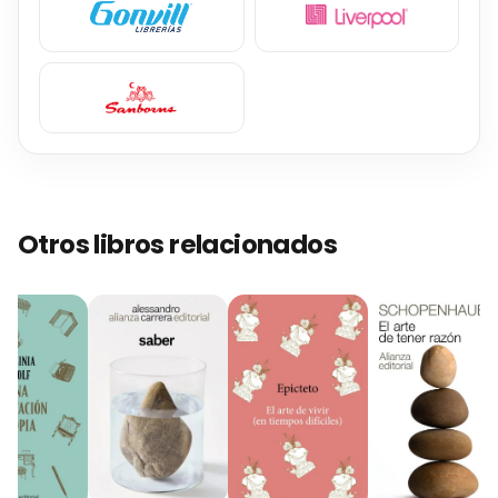
Otros libros relacionados