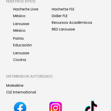
NUESTROS SITIOS
Hachette Livre
Hachette FLE
México
Didier FLE
Recursos Académicos
Larousse
RED Larousse
México
Patria
Educación
Larousse
Cocina
DISTRIBUIDOR AUTORIZADO
Moleskine
CLE International