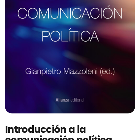
Introducción a la