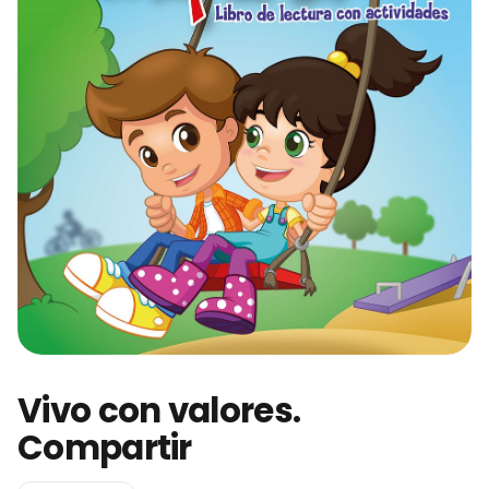
Vivo con valores.
Compartir