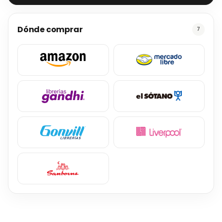
Dónde comprar
7