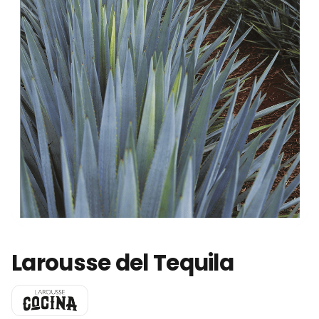
Larousse del Tequila