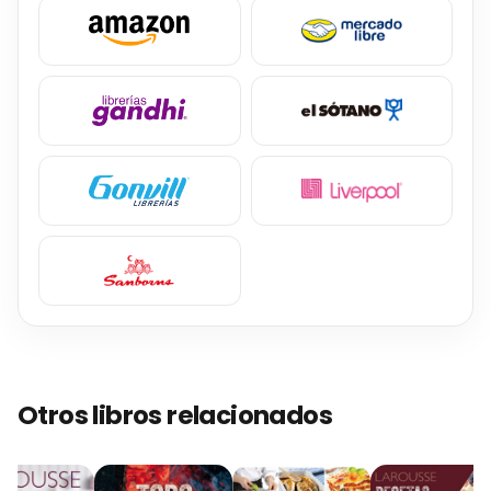
Otros libros relacionados